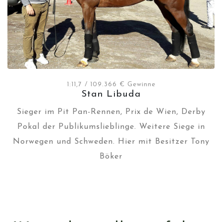
1:11,7 / 109.366 € Gewinne
Stan Libuda
Sieger im Pit Pan-Rennen, Prix de Wien, Derby
Pokal der Publikumslieblinge. Weitere Siege in
Norwegen und Schweden. Hier mit Besitzer Tony
Böker