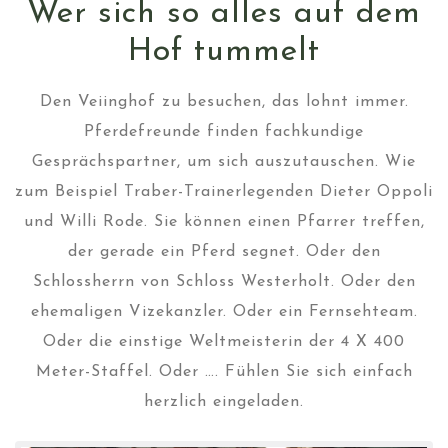
Wer sich so alles auf dem
Hof tummelt
Den Veiinghof zu besuchen, das lohnt immer.
Pferdefreunde finden fachkundige
Gesprächspartner, um sich auszutauschen. Wie
zum Beispiel Traber-Trainerlegenden Dieter Oppoli
und Willi Rode. Sie können einen Pfarrer treffen,
der gerade ein Pferd segnet. Oder den
Schlossherrn von Schloss Westerholt. Oder den
ehemaligen Vizekanzler. Oder ein Fernsehteam.
Oder die einstige Weltmeisterin der 4 X 400
Meter-Staffel. Oder …. Fühlen Sie sich einfach
herzlich eingeladen.