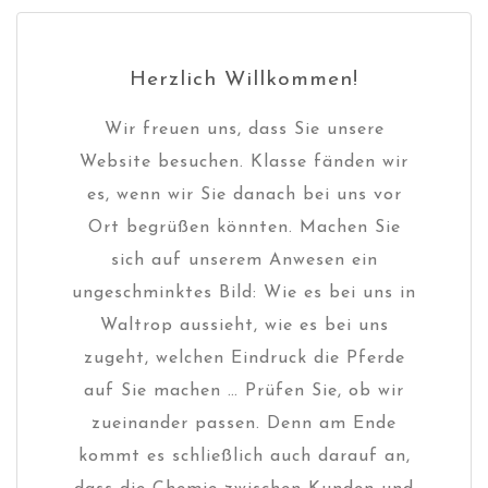
Herzlich Willkommen!
Wir freuen uns, dass Sie unsere
Website besuchen. Klasse fänden wir
es, wenn wir Sie danach bei uns vor
Ort begrüßen könnten. Machen Sie
sich auf unserem Anwesen ein
ungeschminktes Bild: Wie es bei uns in
Waltrop aussieht, wie es bei uns
zugeht, welchen Eindruck die Pferde
auf Sie machen … Prüfen Sie, ob wir
zueinander passen. Denn am Ende
kommt es schließlich auch darauf an,