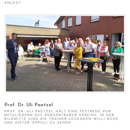
ANLEGT.
Prof. Dr. Uli Paetzel
PROF. DR. ULI PAETZEL HÄLT EINE FESTREDE VOR
MITGLIEDERN DES BÜRGERTRABER-VEREINS. IN DER
BILDMITTE SIND DIE TRAINER-LEGENDEN WILLI RODE
UND DIETER OPPOLI ZU SEHEN.