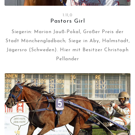
1:11,0
Pastors Girl
Siegerin: Marion Jauß-Pokal, Großer Preis der
Stadt Mönchengladbach; Siege in Aby, Halmstadt,
Jägersro (Schweden). Hier mit Besitzer Christoph
Pellander