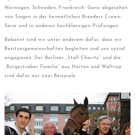
Norwegen, Schweden, Frankreich. Ganz abgesehen
von Siegen in der heimatlichen Breeders Crown-
Serie und in anderen hochklassigen Prüfungen.
Bekannt sind wir unter anderem dafür, dass wir
Besitzergemeinschaften begleiten und uns sozial
engagieren. Der Berliner „Stall Charity“ und die
„Bürgertraber Familie“ aus Herten und Waltrop
sind dafür nur zwei Beispiele.