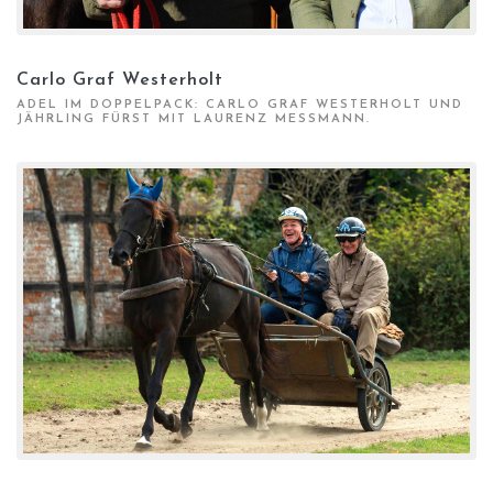
Carlo Graf Westerholt
ADEL IM DOPPELPACK: CARLO GRAF WESTERHOLT UND
JÄHRLING FÜRST MIT LAURENZ MESSMANN.