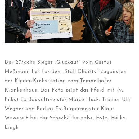
Der 27fache Sieger „Glückauf“ vom Gestüt
Meßmann lief für den „Stall Charity“ zugunsten
der Kinder-Krebsstation vom Tempelhofer
Krankenhaus. Das Foto zeigt das Pferd mit (v.
links) Ex-Boxweltmeister Marco Huck, Trainer Ulli
Wegner und Berlins Ex-Bürgermeister Klaus
Wowereit bei der Scheck-Übergabe. Foto: Heiko
Lingk