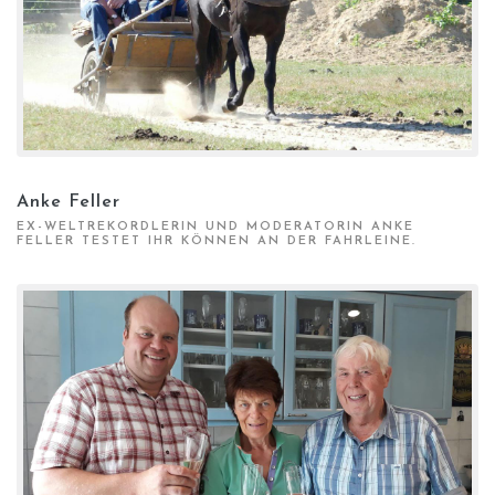
Anke Feller
EX-WELTREKORDLERIN UND MODERATORIN ANKE
FELLER TESTET IHR KÖNNEN AN DER FAHRLEINE.