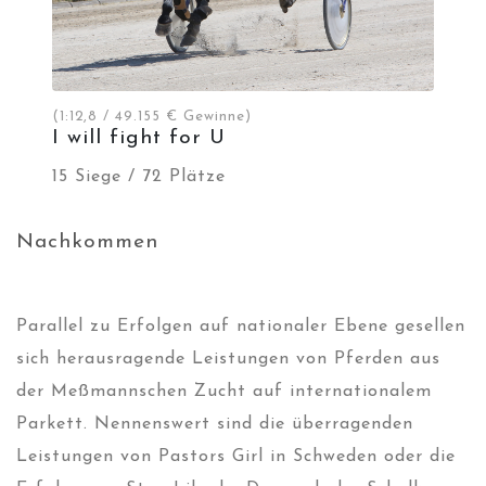
(1:12,8 / 49.155 € Gewinne)
I will fight for U
15 Siege / 72 Plätze
Nachkommen
Parallel zu Erfolgen auf nationaler Ebene gesellen
sich herausragende Leistungen von Pferden aus
der Meßmannschen Zucht auf internationalem
Parkett. Nennenswert sind die überragenden
Leistungen von Pastors Girl in Schweden oder die