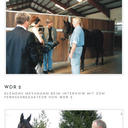
WDR 2
KLEMENS MESSMANN BEIM INTERVIEW MIT DEM F
ERNSEHREDAKTEUR VON WDR 2.