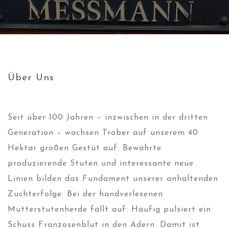
Über Uns
Seit über 100 Jahren – inzwischen in der dritten
Generation – wachsen Traber auf unserem 40
Hektar großen Gestüt auf. Bewährte
produzierende Stuten und interessante neue
Linien bilden das Fundament unserer anhaltenden
Zuchterfolge. Bei der handverlesenen
Mutterstutenherde fällt auf: Häufig pulsiert ein
Schuss Franzosenblut in den Adern. Damit ist