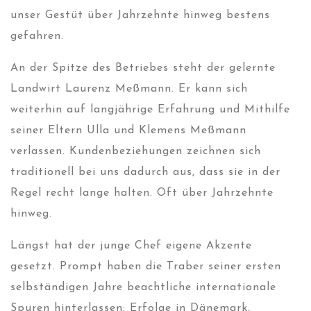
unser Gestüt über Jahrzehnte hinweg bestens
gefahren.
An der Spitze des Betriebes steht der gelernte
Landwirt Laurenz Meßmann. Er kann sich
weiterhin auf langjährige Erfahrung und Mithilfe
seiner Eltern Ulla und Klemens Meßmann
verlassen. Kundenbeziehungen zeichnen sich
traditionell bei uns dadurch aus, dass sie in der
Regel recht lange halten. Oft über Jahrzehnte
hinweg.
Längst hat der junge Chef eigene Akzente
gesetzt. Prompt haben die Traber seiner ersten
selbständigen Jahre beachtliche internationale
Spuren hinterlassen: Erfolge in Dänemark,