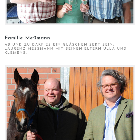
Familie Meßmann
AB UND ZU DARF ES EIN GLÄSCHEN SEKT SEIN:
LAURENZ MESSMANN MIT SEINEN ELTERN ULLA UND K
LEMENS.